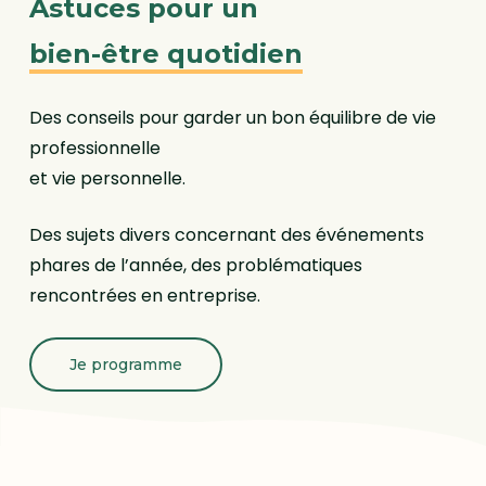
Astuces pour un
bien-être quotidien
Des conseils pour garder un bon équilibre de vie
professionnelle
et vie personnelle.
Des sujets divers concernant des événements
phares de l’année, des problématiques
rencontrées en entreprise.
Je programme