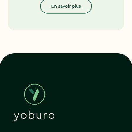
En savoir plus