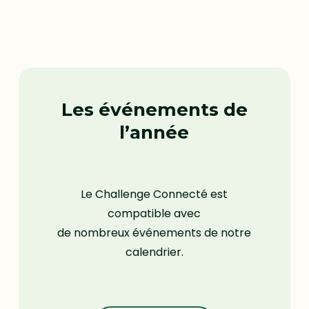
Les événements de
l’année
Le Challenge Connecté est
compatible avec
de nombreux événements de notre
calendrier.