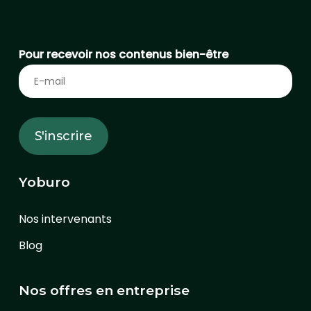
Pour recevoir nos contenus bien-être
Yoburo
Nos intervenants
Blog
Nos offres en entreprise