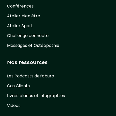
Conférences
Atelier bien être
Atelier Sport
Challenge connecté
Massages et Ostéopathie
Nos ressources
Les Podcasts deYoburo
Cas Clients
Livres blancs et infographies
Videos