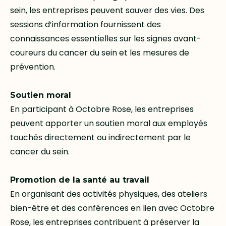
sein, les entreprises peuvent sauver des vies. Des
sessions d’information fournissent des
connaissances essentielles sur les signes avant-
coureurs du cancer du sein et les mesures de
prévention.
Soutien moral
En participant à Octobre Rose, les entreprises
peuvent apporter un soutien moral aux employés
touchés directement ou indirectement par le
cancer du sein.
Promotion de la santé au travail
En organisant des activités physiques, des ateliers
bien-être et des conférences en lien avec Octobre
Rose, les entreprises contribuent à préserver la