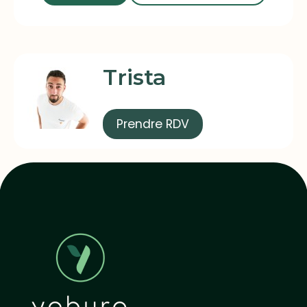
Trista
Prendre RDV