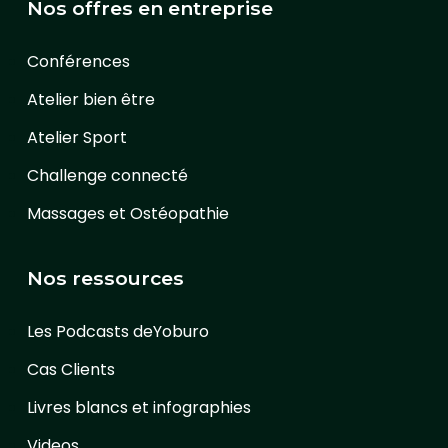
Nos offres en entreprise
Conférences
Atelier bien être
Atelier Sport
Challenge connecté
Massages et Ostéopathie
Nos ressources
Les Podcasts deYoburo
Cas Clients
Livres blancs et infographies
Videos