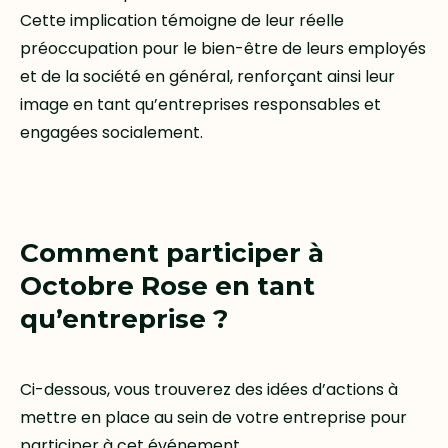
Cette implication témoigne de leur réelle
préoccupation pour le bien-être de leurs employés
et de la société en général, renforçant ainsi leur
image en tant qu’entreprises responsables et
engagées socialement.
Comment participer à
Octobre Rose en tant
qu’entreprise ?
Ci-dessous, vous trouverez des idées d’actions à
mettre en place au sein de votre entreprise pour
participer à cet événement.