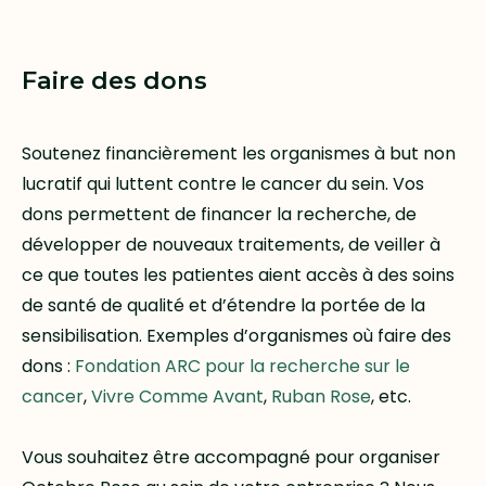
Faire des dons
Soutenez financièrement les organismes à but non
lucratif qui luttent contre le cancer du sein. Vos
dons permettent de financer la recherche, de
développer de nouveaux traitements, de veiller à
ce que toutes les patientes aient accès à des soins
de santé de qualité et d’étendre la portée de la
sensibilisation. Exemples d’organismes où faire des
dons :
Fondation ARC pour la recherche sur le
cancer
,
Vivre Comme Avant
,
Ruban Rose
, etc.
Vous souhaitez être accompagné pour organiser