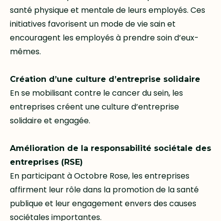
santé physique et mentale de leurs employés. Ces
initiatives favorisent un mode de vie sain et
encouragent les employés à prendre soin d’eux-
mêmes.
Création d’une culture d’entreprise solidaire
En se mobilisant contre le cancer du sein, les
entreprises créent une culture d’entreprise
solidaire et engagée.
Amélioration de la responsabilité sociétale des
entreprises (RSE)
En participant à Octobre Rose, les entreprises
affirment leur rôle dans la promotion de la santé
publique et leur engagement envers des causes
sociétales importantes.