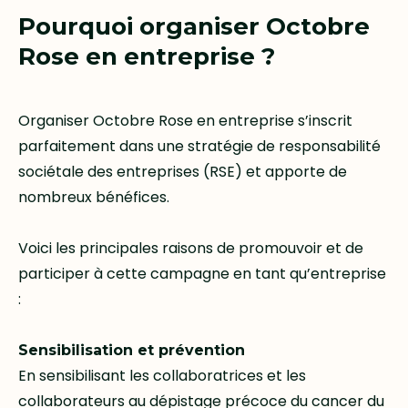
Pourquoi organiser Octobre
Rose en entreprise ?
Organiser Octobre Rose en entreprise s’inscrit
parfaitement dans une stratégie de responsabilité
sociétale des entreprises (RSE) et apporte de
nombreux bénéfices.
Voici les principales raisons de promouvoir et de
participer à cette campagne en tant qu’entreprise
:
Sensibilisation et prévention
En sensibilisant les collaboratrices et les
collaborateurs au dépistage précoce du cancer du