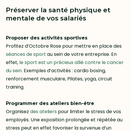
Préserver la santé physique et
mentale de vos salariés
Proposer des activités sportives
Profitez d’Octobre Rose pour mettre en place des
séances de sport
au sein de votre entreprise. En
effet,
le sport est un précieux allié contre le cancer
du sein
. Exemples d’activités : cardio boxing,
renforcement musculaire, Pilates, yoga, circuit
training.
Programmer des ateliers bien-être
Organisez
des ateliers
pour limiter le stress de vos
employés. Une exposition prolongée et répétée au
stress peut en effet favoriser la survenue d’un