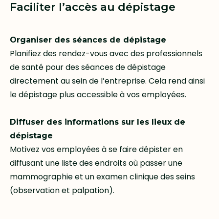
Faciliter l’accès au dépistage
Organiser des séances de dépistage
Planifiez des rendez-vous avec des professionnels
de santé pour des séances de dépistage
directement au sein de l’entreprise. Cela rend ainsi
le dépistage plus accessible à vos employées.
Diffuser des informations sur les lieux de
dépistage
Motivez vos employées à se faire dépister en
diffusant une liste des endroits où passer une
mammographie et un examen clinique des seins
(observation et palpation).