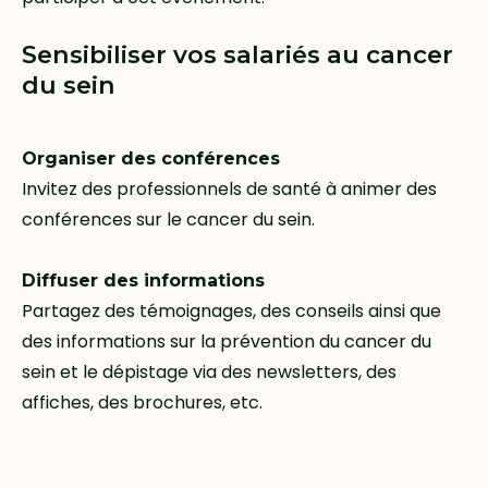
Sensibiliser vos salariés au cancer
du sein
Organiser des conférences
Invitez des professionnels de santé à animer des
conférences sur le cancer du sein.
Diffuser des informations
Partagez des témoignages, des conseils ainsi que
des informations sur la prévention du cancer du
sein et le dépistage via des newsletters, des
affiches, des brochures, etc.