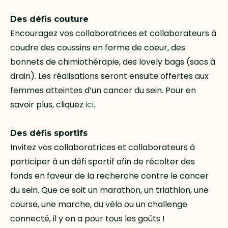
Des défis couture
Encouragez vos collaboratrices et collaborateurs à
coudre des coussins en forme de coeur, des
bonnets de chimiothérapie, des lovely bags (sacs à
drain). Les réalisations seront ensuite offertes aux
femmes atteintes d’un cancer du sein. Pour en
savoir plus, cliquez
ici
.
Des défis sportifs
Invitez vos collaboratrices et collaborateurs à
participer à un défi sportif afin de récolter des
fonds en faveur de la recherche contre le cancer
du sein. Que ce soit un marathon, un triathlon, une
course, une marche, du vélo ou un challenge
connecté, il y en a pour tous les goûts !