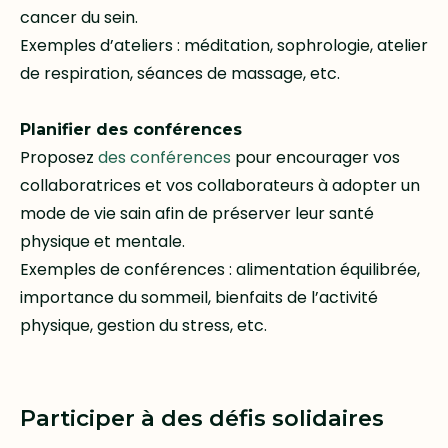
cancer du sein.
Exemples d’ateliers : méditation, sophrologie, atelier
de respiration, séances de massage, etc.
Planifier des conférences
Proposez
des conférences
pour encourager vos
collaboratrices et vos collaborateurs à adopter un
mode de vie sain afin de préserver leur santé
physique et mentale.
Exemples de conférences : alimentation équilibrée,
importance du sommeil, bienfaits de l’activité
physique, gestion du stress, etc.
Participer à des défis solidaires