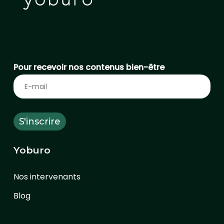
Pour recevoir nos contenus bien-être
Yoburo
Nos intervenants
Blog