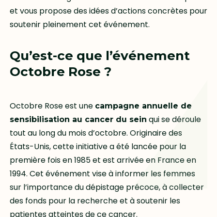
et vous propose des idées d’actions concrètes pour
soutenir pleinement cet événement.
Qu’est-ce que l’événement
Octobre Rose ?
Octobre Rose est une
campagne annuelle de
qui se déroule
sensibilisation au cancer du sein
tout au long du mois d’octobre. Originaire des
États-Unis, cette initiative a été lancée pour la
première fois en 1985 et est arrivée en France en
1994. Cet événement vise à informer les femmes
sur l’importance du dépistage précoce, à collecter
des fonds pour la recherche et à soutenir les
patientes atteintes de ce cancer.