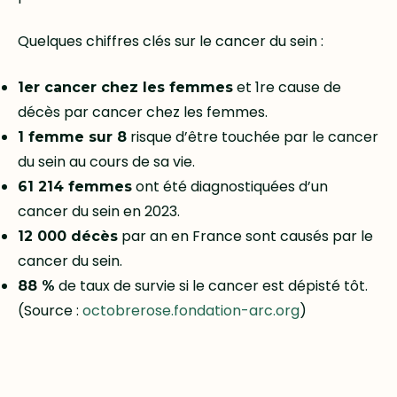
Quelques chiffres clés sur le cancer du sein :
et 1re cause de
1er cancer chez les femmes
décès par cancer chez les femmes.
risque d’être touchée par le cancer
1 femme sur 8
du sein au cours de sa vie.
ont été diagnostiquées d’un
61 214 femmes
cancer du sein en 2023.
par an en France sont causés par le
12 000 décès
cancer du sein.
de taux de survie si le cancer est dépisté tôt.
88 %
(Source :
octobrerose.fondation-arc.org
)