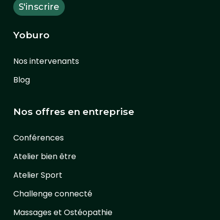
Yoburo
Nos intervenants
Blog
Nos offres en entreprise
Conférences
Atelier bien être
Atelier Sport
Challenge connecté
Massages et Ostéopathie