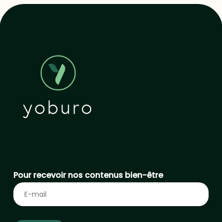
Pour recevoir nos contenus bien-être