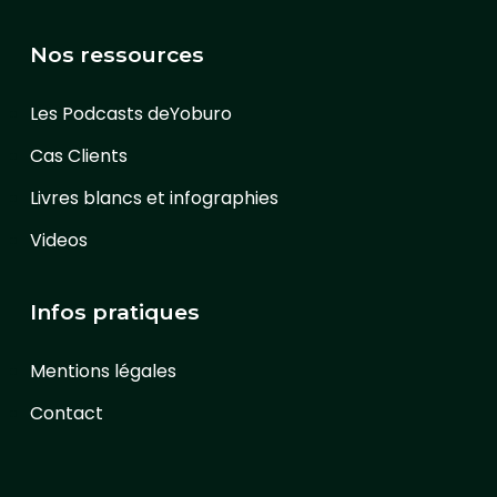
Nos ressources
Les Podcasts deYoburo
Cas Clients
Livres blancs et infographies
Videos
Infos pratiques
Mentions légales
Contact