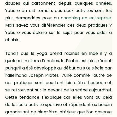
douces qui cartonnent depuis quelques années.
Yoburo en est témoin, ces deux activités sont les
plus demandées pour du
coaching en entreprise
.
Mais savez-vous différencier ces deux pratiques ?
Yoburo vous éclaire sur le sujet pour vous aider à
choisir :
Tandis que le yoga prend racines en Inde il y a
quelques milliers d’années, le Pilates est plus récent
puisqu’il a été développé au début du XXe siècle par
l’allemand Joseph Pilates. L’une comme l’autre de
ces pratiques sont pourtant loin d’être hasbeen et
se retrouvent sur le devant de la scène aujourd’hui.
Cette tendance s’explique car elles vont au-delà
de la seule activité sportive et répondent au besoin
grandissant de bien-être intérieur que l’on observe