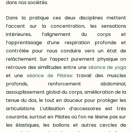
dans nos sociétés.
Dans la pratique ces deux disciplines mettent
l’accent sur la concentration, les sensations
intérieures, l’alignement du corps et
l’apprentissage d’une respiration profonde et
contrôlée pour nous conduire vers un état de
relâchement. Sur l’aspect purement physique on
retrouve des similitudes entre une
séance de yoga
et une
séance de Pilates
: travail des muscles
profonds, renforcement abdominal,
assouplissement global du corps, amélioration de la
tenue du dos, le tout en douceur pour protéger les
articulations. L’utilisation d’accessoires est très
courante, surtout en Pilates où l’on ne lésine pas sur
les élastiques, les ballons et autres cercles de