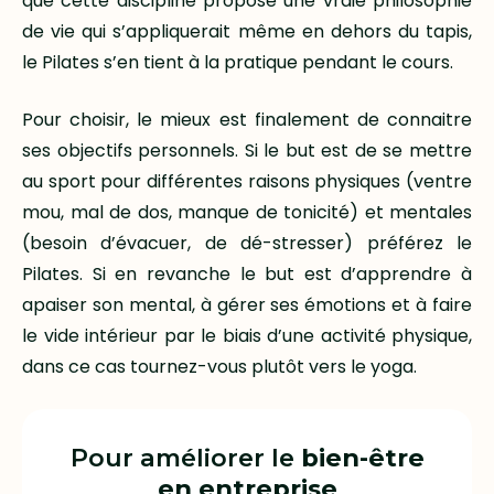
que cette discipline propose une vraie philosophie
de vie qui s’appliquerait même en dehors du tapis,
le Pilates s’en tient à la pratique pendant le cours.
Pour choisir, le mieux est finalement de connaitre
ses objectifs personnels. Si le but est de se mettre
au sport pour différentes raisons physiques (ventre
mou, mal de dos, manque de tonicité) et mentales
(besoin d’évacuer, de dé-stresser) préférez le
Pilates. Si en revanche le but est d’apprendre à
apaiser son mental, à gérer ses émotions et à faire
le vide intérieur par le biais d’une activité physique,
dans ce cas tournez-vous plutôt vers le yoga.
Pour améliorer le
bien-être
en entreprise