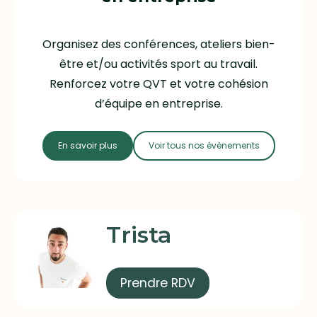
Organisez des conférences, ateliers bien-
être et/ou activités sport au travail.
Renforcez votre QVT et votre cohésion
d’équipe en entreprise.
En savoir plus
Voir tous nos évènements
Trista
Prendre RDV