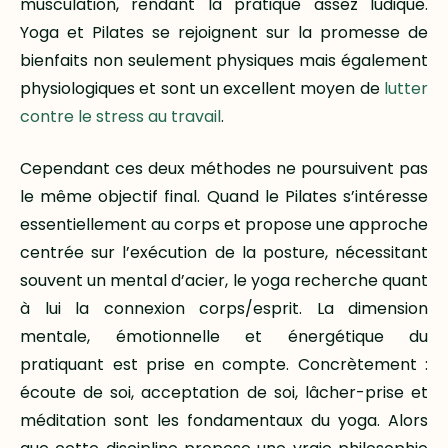
musculation, rendant la pratique assez ludique.
Yoga et Pilates se rejoignent sur la promesse de
bienfaits non seulement physiques mais également
physiologiques et sont un excellent moyen de
lutter
contre le stress au travail
.
Cependant ces deux méthodes ne poursuivent pas
le même objectif final. Quand le Pilates s’intéresse
essentiellement au corps et propose une approche
centrée sur l’exécution de la posture, nécessitant
souvent un mental d’acier, le yoga recherche quant
à lui la connexion corps/esprit. La dimension
mentale, émotionnelle et énergétique du
pratiquant est prise en compte. Concrètement :
écoute de soi, acceptation de soi, lâcher-prise et
méditation sont les fondamentaux du yoga. Alors