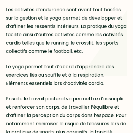
Les activités d’endurance sont avant tout basées
sur la gestion et le yoga permet de développer et
d’affiner les ressentis intérieurs. La pratique du yoga
facilite ainsi d’autres activités comme les activités
cardio telles que le running, le crossfit, les sports
collectifs comme le football, etc.
Le yoga permet tout d’abord d’apprendre des
exercices liés au souffle et à la respiration.
Eléments essentiels lors d’activités cardio.
Ensuite le travail postural va permettre d’assouplir
et renforcer son corps, de travailler l’équilibre et
d’affiner la perception du corps dans l’espace. Pour
notamment minimiser le risque de blessures lors de
la pratique de sports plus agressifs, la tonicité,