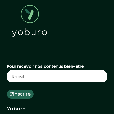
Pour recevoir nos contenus bien-être
Yoburo