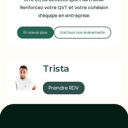
Renforcez votre QVT et votre cohésion
d’équipe en entreprise.
En savoir plus
Voir tous nos évènements
Trista
Prendre RDV