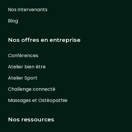
Nos intervenants
Blog
Nos offres en entreprise
Conférences
Atelier bien être
Atelier Sport
Challenge connecté
Massages et Ostéopathie
Nos ressources