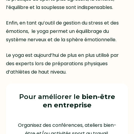
l’équilibre et la souplesse sont indispensables.
Enfin, en tant qu’outil de gestion du stress et des
émotions, le yoga permet un équilibrage du
système nerveux et de la sphère émotionnelle.
Le yoga est aujourd’hui de plus en plus utilisé par
des experts lors de préparations physiques
d’athlètes de haut niveau.
Pour améliorer le
bien-être
en entreprise
Organisez des conférences, ateliers bien-
être et/ou activités sport au travail.