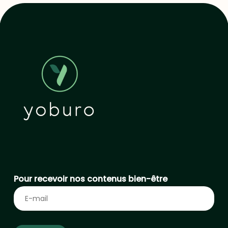
Pour recevoir nos contenus bien-être