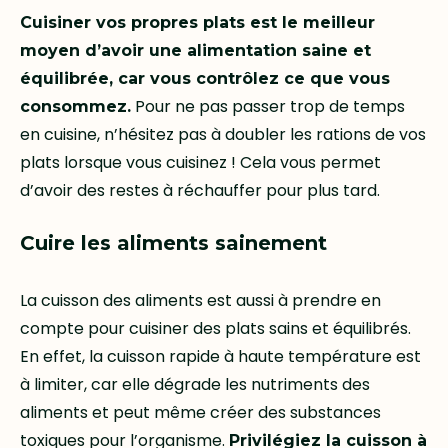
Cuisiner vos propres plats est le meilleur
moyen d’avoir une alimentation saine et
équilibrée, car vous contrôlez ce que vous
Pour ne pas passer trop de temps
consommez.
en cuisine, n’hésitez pas à doubler les rations de vos
plats lorsque vous cuisinez ! Cela vous permet
d’avoir des restes à réchauffer pour plus tard.
Cuire les aliments sainement
La cuisson des aliments est aussi à prendre en
compte pour cuisiner des plats sains et équilibrés.
En effet, la cuisson rapide à haute température est
à limiter, car elle dégrade les nutriments des
aliments et peut même créer des substances
toxiques pour l’organisme.
Privilégiez la cuisson à