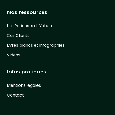
Nos ressources
Les Podcasts deYoburo
Cas Clients
Livres blancs et infographies
Videos
Infos pratiques
Mentions légales
Contact