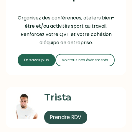
Organisez des conférences, ateliers bien-
être et/ou activités sport au travail.
Renforcez votre QVT et votre cohésion
d’équipe en entreprise.
En savoir plus
Voir tous nos évènements
Trista
Prendre RDV