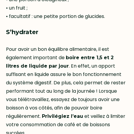
• un fruit ;
• facultatif : une petite portion de glucides.
S’hydrater
Pour avoir un bon équilibre alimentaire, il est
également important de
boire entre 1,5 et 2
. En effet, un apport
litres de liquide par jour
suffisant en liquide assure le bon fonctionnement
du système digestif. De plus, cela permet de rester
performant tout au long de la journée ! Lorsque
vous télétravaillez, essayez de toujours avoir une
boisson à vos côtés, afin de pouvoir boire
régulièrement.
et veillez à limiter
Privilégiez l’eau
votre consommation de café et de boissons
sucrées.