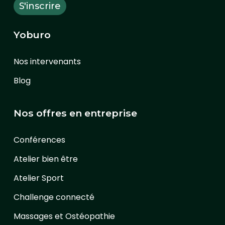
Yoburo
Nos intervenants
Blog
Nos offres en entreprise
Conférences
Atelier bien être
Atelier Sport
Challenge connecté
Massages et Ostéopathie