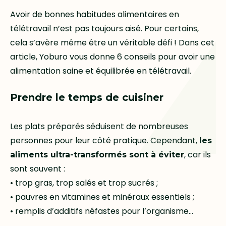
Avoir de bonnes habitudes alimentaires en
télétravail n’est pas toujours aisé. Pour certains,
cela s’avère même être un véritable défi ! Dans cet
article, Yoburo vous donne 6 conseils pour avoir une
alimentation saine et équilibrée en télétravail.
Prendre le temps de cuisiner
Les plats préparés séduisent de nombreuses
personnes pour leur côté pratique. Cependant,
les
, car ils
aliments ultra-transformés sont à éviter
sont souvent :
• trop gras, trop salés et trop sucrés ;
• pauvres en vitamines et minéraux essentiels ;
• remplis d’additifs néfastes pour l’organisme…