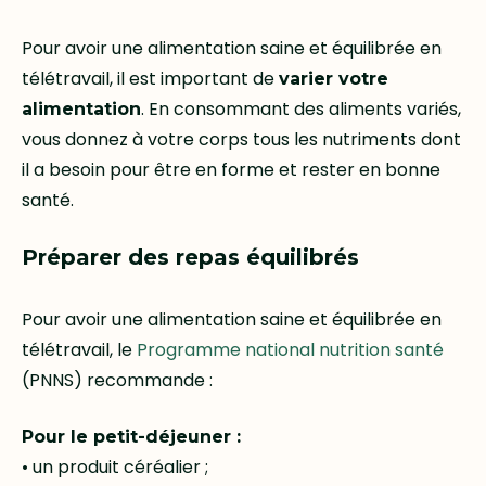
Pour avoir une alimentation saine et équilibrée en
télétravail, il est important de
varier votre
. En consommant des aliments variés,
alimentation
vous donnez à votre corps tous les nutriments dont
il a besoin pour être en forme et rester en bonne
santé.
Préparer des repas équilibrés
Pour avoir une alimentation saine et équilibrée en
télétravail, le
Programme national nutrition santé
(PNNS) recommande :
Pour le petit-déjeuner :
• un produit céréalier ;