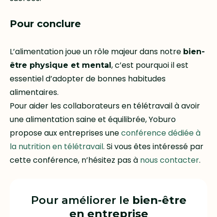
Pour conclure
L’alimentation joue un rôle majeur dans notre
bien-
, c’est pourquoi il est
être physique et mental
essentiel d’adopter de bonnes habitudes
alimentaires.
Pour aider les collaborateurs en télétravail à avoir
une alimentation saine et équilibrée, Yoburo
propose aux entreprises une
conférence dédiée à
la nutrition en télétravail
. Si vous êtes intéressé par
cette conférence, n’hésitez pas à
nous contacter
.
Pour améliorer le
bien-être
en entreprise