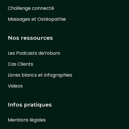
Challenge connecté
Massages et Ostéopathie
Nos ressources
Les Podcasts deYoburo
Cas Clients
Livres blancs et infographies
Videos
Infos pratiques
Mentions légales