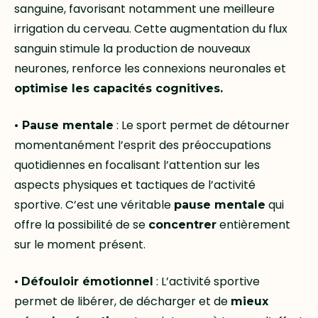
sanguine, favorisant notamment une meilleure
irrigation du cerveau. Cette augmentation du flux
sanguin stimule la production de nouveaux
neurones, renforce les connexions neuronales et
optimise les capacités cognitives.
•
: Le sport permet de détourner
Pause mentale
momentanément l’esprit des préoccupations
quotidiennes en focalisant l’attention sur les
aspects physiques et tactiques de l’activité
sportive. C’est une véritable
qui
pause mentale
offre la possibilité de se
entièrement
concentrer
sur le moment présent.
•
: L’activité sportive
Défouloir émotionnel
permet de libérer, de décharger et de
mieux