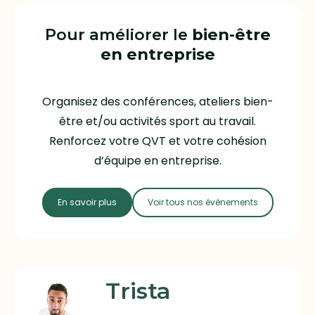
Pour améliorer le
bien-être
en entreprise
Organisez des conférences, ateliers bien-
être et/ou activités sport au travail.
Renforcez votre QVT et votre cohésion
d’équipe en entreprise.
En savoir plus
Voir tous nos évènements
Trista