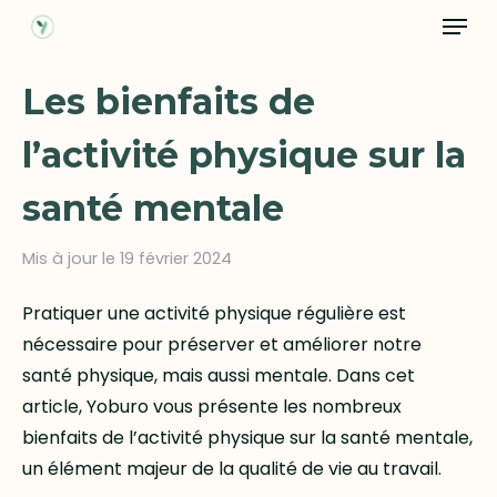
Menu
Skip
to
Close
main
Les bienfaits de
Menu
content
l’activité physique sur la
santé mentale
Mis à jour le 19 février 2024
Pratiquer une activité physique régulière est
nécessaire pour préserver et améliorer notre
santé physique, mais aussi mentale. Dans cet
article, Yoburo vous présente les nombreux
bienfaits de l’activité physique sur la santé mentale,
un élément majeur de la qualité de vie au travail.