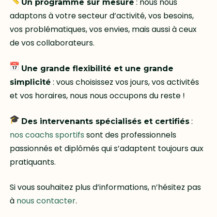
: nous nous
Un programme sur mesure
adaptons à votre secteur d’activité, vos besoins,
vos problématiques, vos envies, mais aussi à ceux
de vos collaborateurs.
Une grande flexibilité et une grande
: vous choisissez vos jours, vos activités
simplicité
et vos horaires, nous nous occupons du reste !
:
Des intervenants spécialisés et certifiés
nos coachs sportifs
sont des professionnels
passionnés et diplômés qui s’adaptent toujours aux
pratiquants.
Si vous souhaitez plus d’informations, n’hésitez pas
à
nous contacter
.