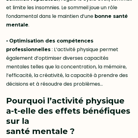
et limite les insomnies. Le sommeil joue un rôle
fondamental dans le maintien d’une
bonne santé
.
mentale
•
Optimisation des compétences
: L’activité physique permet
professionnelles
également d’optimiser diverses capacités
mentales telles que la concentration, la mémoire,
l’efficacité, la créativité, la capacité à prendre des
décisions et à résoudre des problèmes…
Pourquoi l’activité physique
a-t-elle des effets bénéfiques
sur la
santé mentale ?