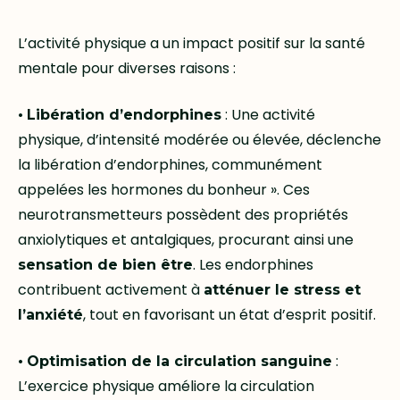
L’activité physique a un impact positif sur la santé
mentale pour diverses raisons :
•
: Une activité
Libération d’endorphines
physique, d’intensité modérée ou élevée, déclenche
la libération d’endorphines, communément
appelées les hormones du bonheur ». Ces
neurotransmetteurs possèdent des propriétés
anxiolytiques et antalgiques, procurant ainsi une
. Les endorphines
sensation de bien être
contribuent activement à
atténuer le stress et
, tout en favorisant un état d’esprit positif.
l’anxiété
•
:
Optimisation de la circulation sanguine
L’exercice physique améliore la circulation