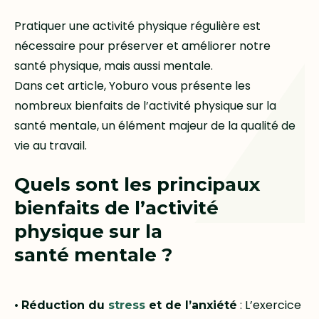
Pratiquer une activité physique régulière est
nécessaire pour préserver et améliorer notre
santé physique, mais aussi mentale.
Dans cet article, Yoburo vous présente les
nombreux bienfaits de l’activité physique sur la
santé mentale, un élément majeur de la qualité de
vie au travail.
Quels sont les principaux
bienfaits de l’activité
physique sur la
santé mentale ?
•
: L’exercice
Réduction du
stress
et de l’anxiété