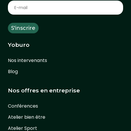
Yoburo
Nos intervenants
Blog
Nos offres en entreprise
Conférences
Atelier bien être
Atelier Sport