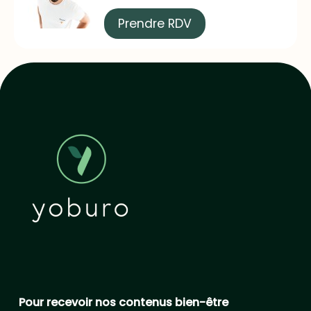
Prendre RDV
Pour recevoir nos contenus bien-être