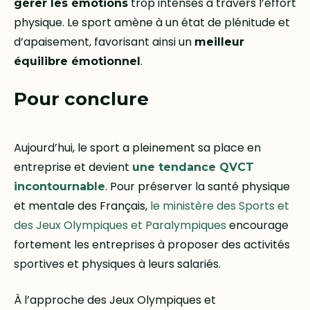
trop intenses à travers l’effort
gérer les émotions
physique. Le sport amène à un état de plénitude et
d’apaisement, favorisant ainsi un
meilleur
.
équilibre émotionnel
Pour conclure
Aujourd’hui, le sport a pleinement sa place en
entreprise et devient
une tendance QVCT
. Pour préserver la santé physique
incontournable
et mentale des Français,
le ministère des Sports et
des Jeux Olympiques et Paralympiques
encourage
fortement les entreprises à proposer des activités
sportives et physiques à leurs salariés.
À l’approche des Jeux Olympiques et