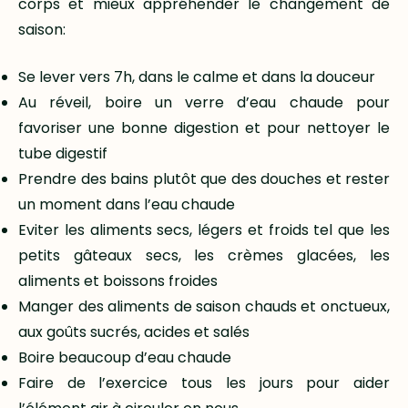
corps et mieux appréhender le changement de
saison:
Se lever vers 7h, dans le calme et dans la douceur
Au réveil, boire un verre d’eau chaude pour
favoriser une bonne digestion et pour nettoyer le
tube digestif
Prendre des bains plutôt que des douches et rester
un moment dans l’eau chaude
Eviter les aliments secs, légers et froids tel que les
petits gâteaux secs, les crèmes glacées, les
aliments et boissons froides
Manger des aliments de saison chauds et onctueux,
aux goûts sucrés, acides et salés
Boire beaucoup d’eau chaude
Faire de l’exercice tous les jours pour aider