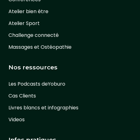
Atelier bien être
Atelier Sport
Challenge connecté
Massages et Ostéopathie
Nos ressources
Les Podcasts deYoburo
Cas Clients
Livres blancs et infographies
Videos
Infos pratiques