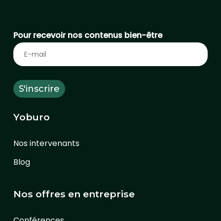
Pour recevoir nos contenus bien-être
Yoburo
Nos intervenants
Blog
Nos offres en entreprise
Conférences