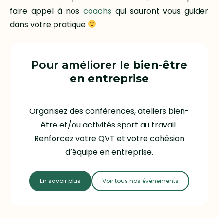
faire appel à nos
coachs
qui sauront vous guider
dans votre pratique
Pour améliorer le
bien-être
en entreprise
Organisez des conférences, ateliers bien-
être et/ou activités sport au travail.
Renforcez votre QVT et votre cohésion
d’équipe en entreprise.
En savoir plus
Voir tous nos évènements