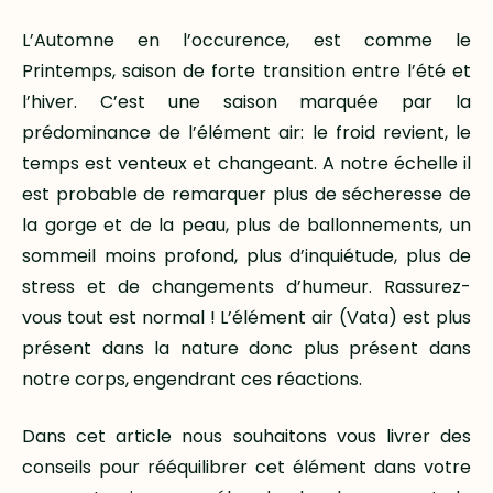
L’Automne en l’occurence, est comme le
Printemps, saison de forte transition entre l’été et
l’hiver. C’est une saison marquée par la
prédominance de l’élément air: le froid revient, le
temps est venteux et changeant. A notre échelle il
est probable de remarquer plus de sécheresse de
la gorge et de la peau, plus de ballonnements, un
sommeil moins profond, plus d’inquiétude, plus de
stress et de changements d’humeur. Rassurez-
vous tout est normal ! L’élément air (Vata) est plus
présent dans la nature donc plus présent dans
notre corps, engendrant ces réactions.
Dans cet article nous souhaitons vous livrer des
conseils pour rééquilibrer cet élément dans votre