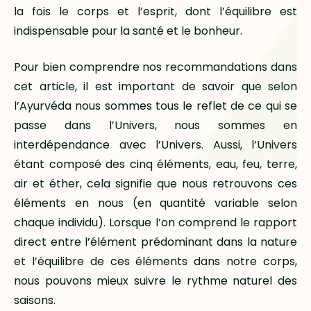
la fois le corps et l’esprit, dont l’équilibre est
indispensable pour la santé et le bonheur.
Pour bien comprendre nos recommandations dans
cet article, il est important de savoir que selon
l’Ayurvéda nous sommes tous le reflet de ce qui se
passe dans l’Univers, nous sommes en
interdépendance avec l’Univers. Aussi, l’Univers
étant composé des cinq éléments, eau, feu, terre,
air et éther, cela signifie que nous retrouvons ces
éléments en nous (en quantité variable selon
chaque individu). Lorsque l’on comprend le rapport
direct entre l’élément prédominant dans la nature
et l’équilibre de ces éléments dans notre corps,
nous pouvons mieux suivre le rythme naturel des
saisons.