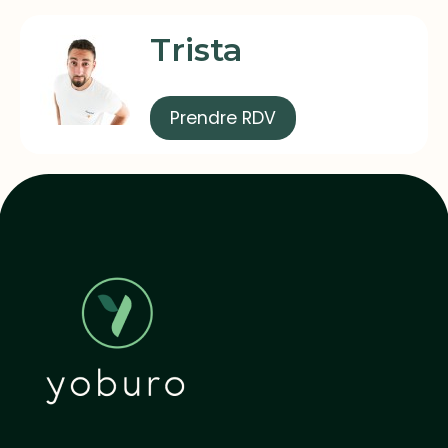
Trista
Prendre RDV