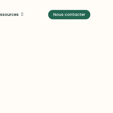
ssources
Nous contacter