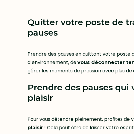
Quitter votre poste de t
pauses
Prendre des pauses en quittant votre poste 
d’environnement, de
vous déconnecter tem
gérer les moments de pression avec plus de 
Prendre des pauses qui 
plaisir
Pour vous détendre pleinement, profitez de v
! Cela peut être de laisser votre espri
plaisir