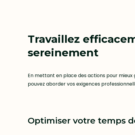
Travaillez efficace
sereinement
En mettant en place des actions pour mieux g
pouvez aborder vos exigences professionnelle
Optimiser votre temps de