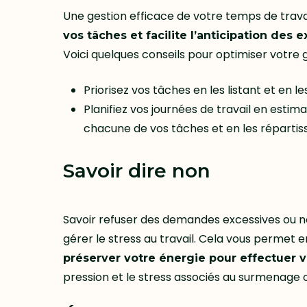
Une gestion efficace de votre temps de trava
vos tâches et facilite l’anticipation de
Voici quelques conseils pour optimiser votre 
Priorisez vos tâches en les listant et en 
Planifiez vos journées de travail en esti
chacune de vos tâches et en les répartiss
Savoir dire non
Savoir refuser des demandes excessives ou n
gérer le stress au travail. Cela vous permet 
préserver votre énergie pour effectuer vo
pression et le stress associés au surmenage o