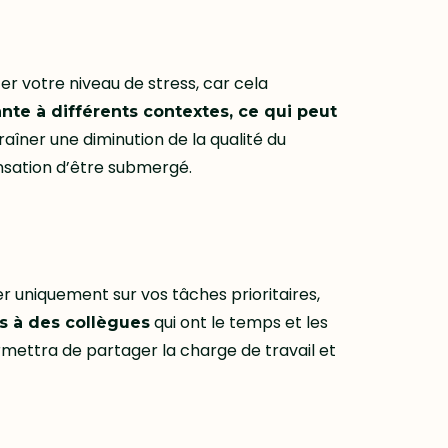
r votre niveau de stress, car cela
nte à différents contextes, ce qui peut
raîner une diminution de la qualité du
ensation d’être submergé.
r uniquement sur vos tâches prioritaires,
qui ont le temps et les
s à des collègues
mettra de partager la charge de travail et