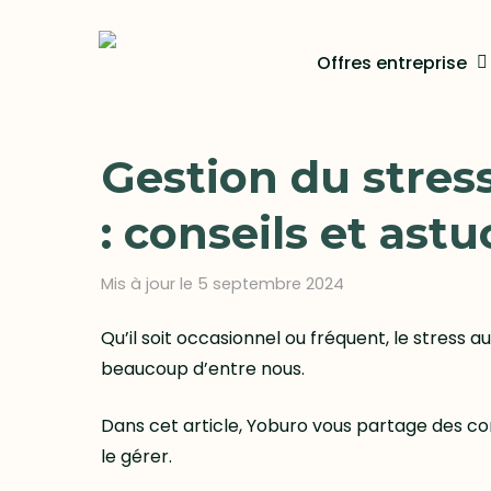
Skip
to
Offres entreprise
main
content
Gestion du stress
: conseils et astu
Mis à jour le 5 septembre 2024
Qu’il soit occasionnel ou fréquent, le stress au
beaucoup d’entre nous.
Dans cet article, Yoburo vous partage des co
le gérer.