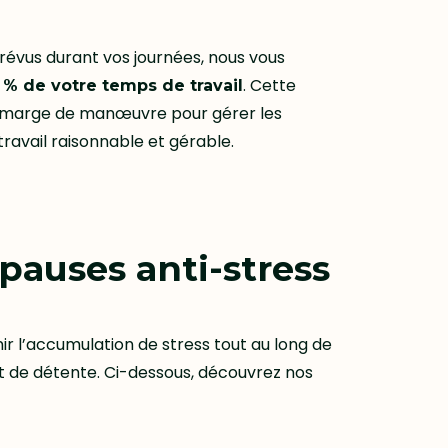
prévus durant vos journées, nous vous
. Cette
% de votre temps de travail
 marge de manœuvre pour gérer les
avail raisonnable et gérable.
pauses anti-stress
r l’accumulation de stress tout au long de
t de détente. Ci-dessous, découvrez nos