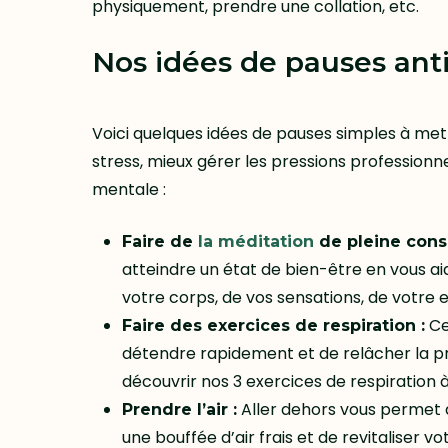
physiquement, prendre une collation, etc.
Nos idées de pauses anti
Voici quelques idées de pauses simples à met
stress, mieux gérer les pressions professionn
mentale :
Faire de
la méditation
de pleine cons
atteindre un état de bien-être en vous 
votre corps, de vos sensations, de votre 
Ce
Faire des exercices de respiration :
détendre rapidement et de relâcher la pres
découvrir nos 3 exercices de respiration à 
Aller dehors vous permet
Prendre l’air :
une bouffée d’air frais et de revitaliser vo