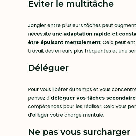
Éviter le multitâche
Jongler entre plusieurs tâches peut augmente
nécessite
une adaptation rapide et consta
. Cela peut ent
être épuisant mentalement
travail, des erreurs plus fréquentes et une s
Déléguer
Pour vous libérer du temps et vous concentre
pensez à
déléguer vos tâches secondaire
compétences pour les réaliser. Cela vous per
d’alléger votre charge mentale.
Ne pas vous surcharger