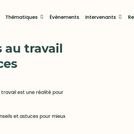
Thématiques
Évènements
Intervenants
Re
 au travail
ces
 travail est une réalité pour
nseils et astuces pour mieux