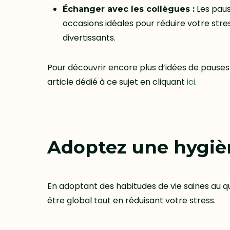
Les paus
Échanger avec les collègues :
occasions idéales pour réduire votre stres
divertissants.
Pour découvrir encore plus d’idées de pauses à 
article dédié à ce sujet en cliquant
ici
.
Adoptez une hygièn
En adoptant des habitudes de vie saines au q
être global tout en réduisant votre stress.