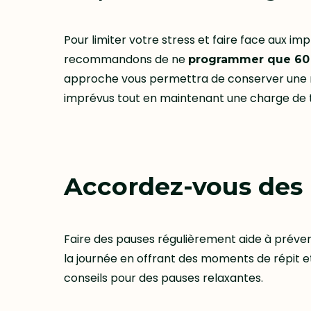
Pour limiter votre stress et faire face aux im
recommandons de ne
programmer que 60 
approche vous permettra de conserver une
imprévus tout en maintenant une charge de tr
Accordez-vous des 
Faire des pauses régulièrement aide à préveni
la journée en offrant des moments de répit e
conseils pour des pauses relaxantes.