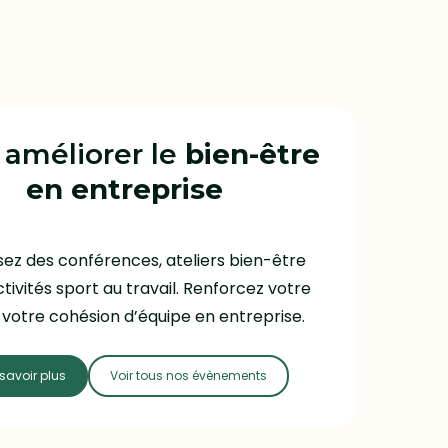
 améliorer le
bien-être
en entreprise
ez des conférences, ateliers bien-être
tivités sport au travail. Renforcez votre
votre cohésion d’équipe en entreprise.
savoir plus
Voir tous nos évènements