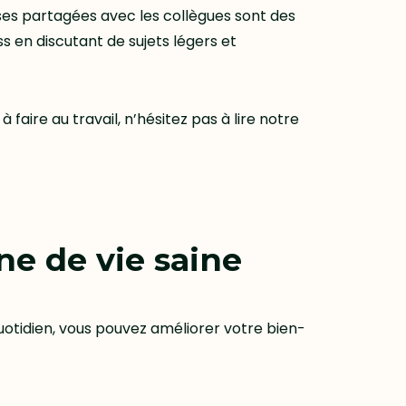
es partagées avec les collègues sont des
s en discutant de sujets légers et
faire au travail, n’hésitez pas à lire notre
e de vie saine
uotidien, vous pouvez améliorer votre bien-