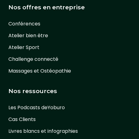
Nos offres en entreprise
Conférences
Atelier bien être
Atelier Sport
Challenge connecté
Massages et Ostéopathie
Nos ressources
Les Podcasts deYoburo
Cas Clients
Livres blancs et infographies