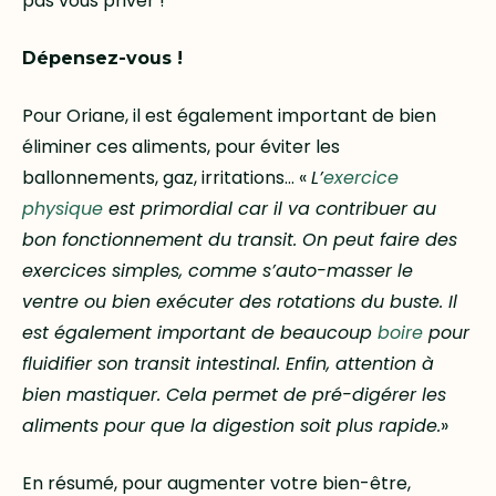
pas vous priver !
Dépensez-vous !
Pour Oriane, il est également important de bien
éliminer ces aliments, pour éviter les
ballonnements, gaz, irritations… «
L’
exercice
physique
est primordial car il va contribuer au
bon fonctionnement du transit. On peut faire des
exercices simples, comme s’auto-masser le
ventre ou bien exécuter des rotations du buste. Il
est également important de beaucoup
boire
pour
fluidifier son transit intestinal. Enfin, attention à
bien mastiquer. Cela permet de pré-digérer les
aliments pour que la digestion soit plus rapide.
»
En résumé, pour augmenter votre bien-être,