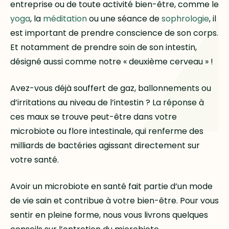
entreprise ou de toute activité bien-être, comme le
yoga
, la
méditation
ou une séance de
sophrologie
, il
est important de prendre conscience de son corps.
Et notamment de prendre soin de son intestin,
désigné aussi comme notre « deuxième cerveau » !
Avez-vous déjà souffert de gaz, ballonnements ou
d’irritations au niveau de l’intestin ? La réponse à
ces maux se trouve peut-être dans votre
microbiote ou flore intestinale, qui renferme des
milliards de bactéries agissant directement sur
votre santé.
Avoir un microbiote en santé fait partie d’un mode
de vie sain et contribue à votre bien-être. Pour vous
sentir en pleine forme, nous vous livrons quelques