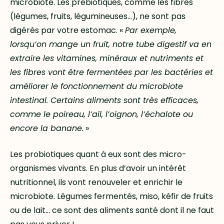
microbiote. Les prébiotiques, comme les fibres
(légumes, fruits, légumineuses…), ne sont pas
digérés par votre estomac. «
Par exemple,
lorsqu’on mange un fruit, notre tube digestif va en
extraire les vitamines, minéraux et nutriments et
les fibres vont être fermentées par les bactéries et
améliorer le fonctionnement du microbiote
intestinal. Certains aliments sont très efficaces,
comme le poireau, l’ail, l’oignon, l’échalote ou
encore la banane.
»
Les probiotiques quant à eux sont des micro-
organismes vivants. En plus d’avoir un intérêt
nutritionnel, ils vont renouveler et enrichir le
microbiote. Légumes fermentés, miso, kéfir de fruits
ou de lait… ce sont des aliments santé dont il ne faut