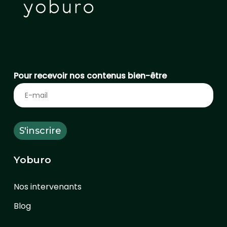
Pour recevoir nos contenus bien-être
Yoburo
Nos intervenants
Blog