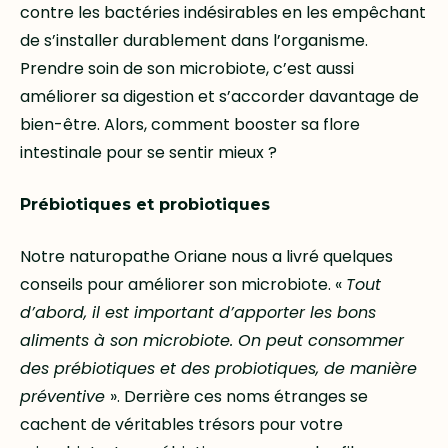
contre les bactéries indésirables en les empêchant
de s’installer durablement dans l’organisme.
Prendre soin de son microbiote, c’est aussi
améliorer sa digestion et s’accorder davantage de
bien-être. Alors, comment booster sa flore
intestinale pour se sentir mieux ?
Prébiotiques et probiotiques
Notre naturopathe Oriane nous a livré quelques
conseils pour améliorer son microbiote. «
Tout
d’abord, il est important d’apporter les bons
aliments à son microbiote. On peut consommer
des prébiotiques et des probiotiques, de manière
préventive
». Derrière ces noms étranges se
cachent de véritables trésors pour votre