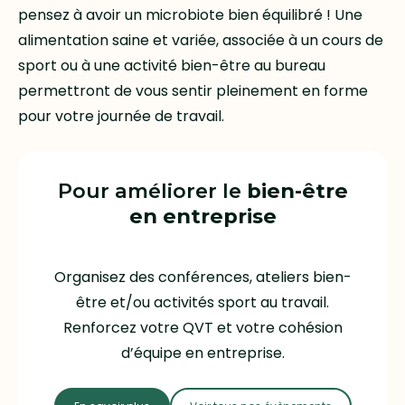
pensez à avoir un microbiote bien équilibré ! Une
alimentation saine et variée, associée à un cours de
sport ou à une activité bien-être au bureau
permettront de vous sentir pleinement en forme
pour votre journée de travail.
Pour améliorer le
bien-être
en entreprise
Organisez des conférences, ateliers bien-
être et/ou activités sport au travail.
Renforcez votre QVT et votre cohésion
d’équipe en entreprise.