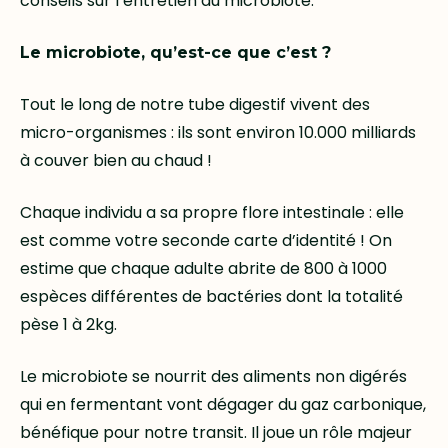
conseils sur l’entretien du microbiote.
Le microbiote, qu’est-ce que c’est ?
Tout le long de notre tube digestif vivent des
micro-organismes : ils sont environ 10.000 milliards
à couver bien au chaud !
Chaque individu a sa propre flore intestinale : elle
est comme votre seconde carte d’identité ! On
estime que chaque adulte abrite de 800 à 1000
espèces différentes de bactéries dont la totalité
pèse 1 à 2kg.
Le microbiote se nourrit des aliments non digérés
qui en fermentant vont dégager du gaz carbonique,
bénéfique pour notre transit. Il joue un rôle majeur