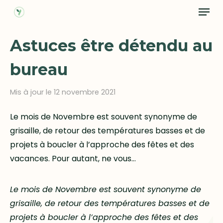
Menu
Skip
to
Close
main
Astuces être détendu au
Menu
content
bureau
Mis à jour le 12 novembre 2021
Le mois de Novembre est souvent synonyme de
grisaille, de retour des températures basses et de
projets à boucler à l’approche des fêtes et des
vacances. Pour autant, ne vous…
Le mois de Novembre est souvent synonyme de
grisaille, de retour des températures basses et de
projets à boucler à l’approche des fêtes et des