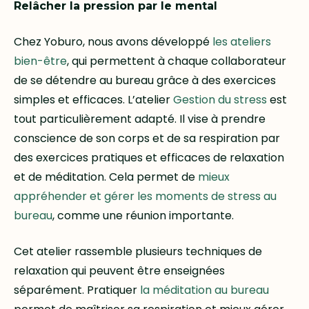
Relâcher la pression par le mental
Chez Yoburo, nous avons développé
les ateliers
bien-être
, qui permettent à chaque collaborateur
de se détendre au bureau grâce à des exercices
simples et efficaces. L’atelier
Gestion du stress
est
tout particulièrement adapté. Il vise à prendre
conscience de son corps et de sa respiration par
des exercices pratiques et efficaces de relaxation
et de méditation. Cela permet de
mieux
appréhender et gérer les moments de stress au
bureau
, comme une réunion importante.
Cet atelier rassemble plusieurs techniques de
relaxation qui peuvent être enseignées
séparément. Pratiquer
la méditation au bureau