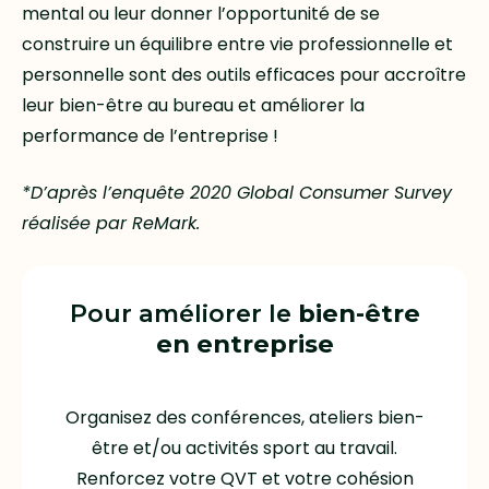
mental ou leur donner l’opportunité de se
construire un équilibre entre vie professionnelle et
personnelle sont des outils efficaces pour accroître
leur bien-être au bureau et améliorer la
performance de l’entreprise !
*D’après l’enquête 2020 Global Consumer Survey
réalisée par ReMark.
Pour améliorer le
bien-être
en entreprise
Organisez des conférences, ateliers bien-
être et/ou activités sport au travail.
Renforcez votre QVT et votre cohésion