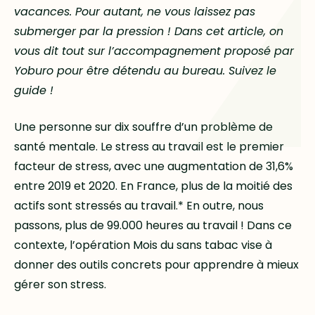
vacances. Pour autant, ne vous laissez pas
submerger par la pression ! Dans cet article, on
vous dit tout sur l’accompagnement proposé par
Yoburo pour être détendu au bureau. Suivez le
guide !
Une personne sur dix souffre d’un problème de
santé mentale. Le stress au travail est le premier
facteur de stress, avec une augmentation de 31,6%
entre 2019 et 2020. En France, plus de la moitié des
actifs sont stressés au travail.* En outre, nous
passons, plus de 99.000 heures au travail ! Dans ce
contexte, l’opération Mois du sans tabac vise à
donner des outils concrets pour apprendre à mieux
gérer son stress.