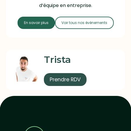
d’équipe en entreprise.
En savoir plus
Voir tous nos évènements
Trista
Prendre RDV