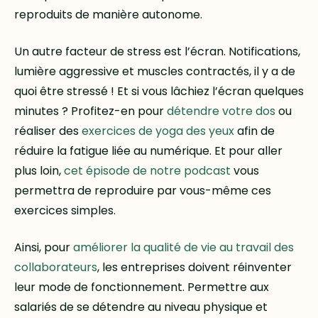
reproduits de manière autonome.
Un autre facteur de stress est l’écran. Notifications,
lumière aggressive et muscles contractés, il y a de
quoi être stressé ! Et si vous lâchiez l’écran quelques
minutes ? Profitez-en pour
détendre votre dos
ou
réaliser des
exercices de yoga des yeux
afin de
réduire la fatigue liée au numérique. Et pour aller
plus loin,
cet épisode de notre podcast
vous
permettra de reproduire par vous-même ces
exercices simples.
Ainsi, pour
améliorer la qualité de vie au travail des
collaborateurs
, les entreprises doivent réinventer
leur mode de fonctionnement. Permettre aux
salariés de se détendre au niveau physique et