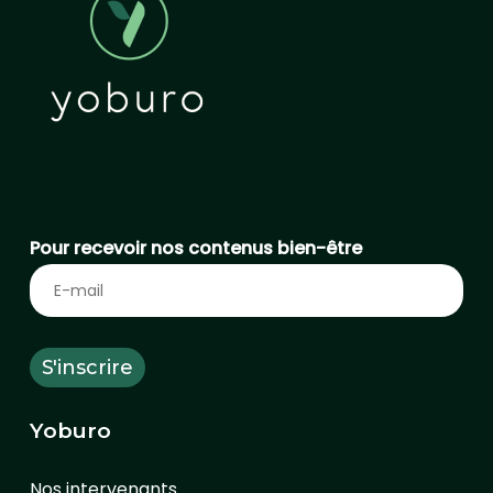
Pour recevoir nos contenus bien-être
Yoburo
Nos intervenants