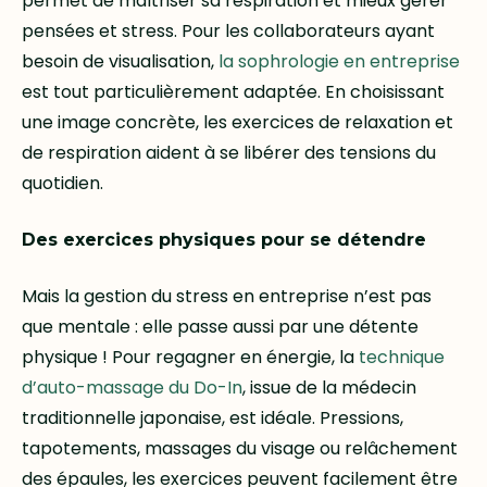
permet de maîtriser sa respiration et mieux gérer
pensées et stress. Pour les collaborateurs ayant
besoin de visualisation,
la sophrologie en entreprise
est tout particulièrement adaptée. En choisissant
une image concrète, les exercices de relaxation et
de respiration aident à se libérer des tensions du
quotidien.
Des exercices physiques pour se détendre
Mais la gestion du stress en entreprise n’est pas
que mentale : elle passe aussi par une détente
physique ! Pour regagner en énergie, la
technique
d’auto-massage du Do-In
, issue de la médecin
traditionnelle japonaise, est idéale. Pressions,
tapotements, massages du visage ou relâchement
des épaules, les exercices peuvent facilement être