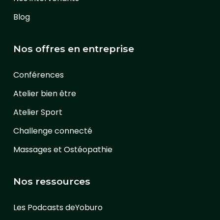
Blog
Nos offres en entreprise
Conférences
Atelier bien être
Atelier Sport
Challenge connecté
Massages et Ostéopathie
Nos ressources
Les Podcasts deYoburo