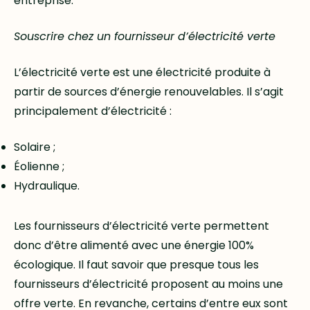
entreprise.
Souscrire chez un fournisseur d’électricité verte
L’électricité verte est une électricité produite à
partir de sources d’énergie renouvelables. Il s’agit
principalement d’électricité :
Solaire ;
Éolienne ;
Hydraulique.
Les fournisseurs d’électricité verte permettent
donc d’être alimenté avec une énergie 100%
écologique. Il faut savoir que presque tous les
fournisseurs d’électricité proposent au moins une
offre verte. En revanche, certains d’entre eux sont