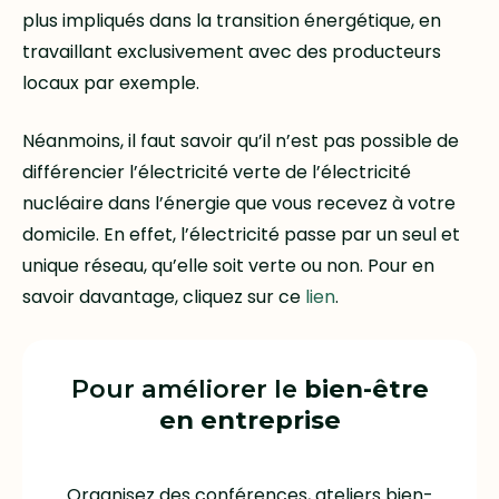
plus impliqués dans la transition énergétique, en
travaillant exclusivement avec des producteurs
locaux par exemple.
Néanmoins, il faut savoir qu’il n’est pas possible de
différencier l’électricité verte de l’électricité
nucléaire dans l’énergie que vous recevez à votre
domicile. En effet, l’électricité passe par un seul et
unique réseau, qu’elle soit verte ou non. Pour en
savoir davantage, cliquez sur ce
lien
.
Pour améliorer le
bien-être
en entreprise
Organisez des conférences, ateliers bien-