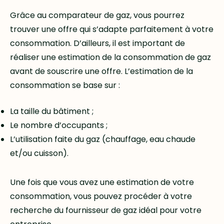
Grâce au comparateur de gaz, vous pourrez
trouver une offre qui s’adapte parfaitement à votre
consommation. D’ailleurs, il est important de
réaliser une estimation de la consommation de gaz
avant de souscrire une offre. L’estimation de la
consommation se base sur :
La taille du bâtiment ;
Le nombre d’occupants ;
L’utilisation faite du gaz (chauffage, eau chaude
et/ou cuisson).
Une fois que vous avez une estimation de votre
consommation, vous pouvez procéder à votre
recherche du fournisseur de gaz idéal pour votre