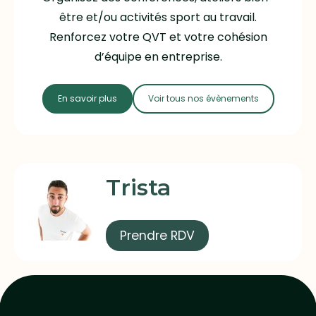
être et/ou activités sport au travail.
Renforcez votre QVT et votre cohésion
d’équipe en entreprise.
En savoir plus
Voir tous nos évènements
Trista
Prendre RDV