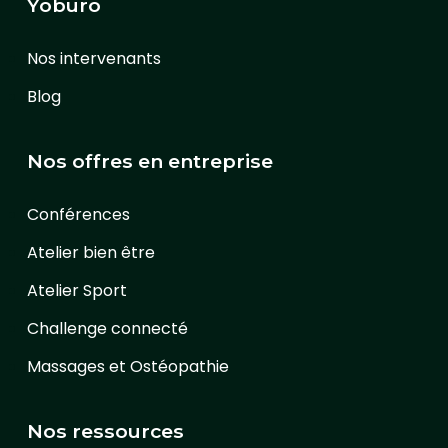
Yoburo
Nos intervenants
Blog
Nos offres en entreprise
Conférences
Atelier bien être
Atelier Sport
Challenge connecté
Massages et Ostéopathie
Nos ressources