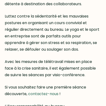
détente à destination des collaborateurs.
Luttez contre la sédentarité et les mauvaises
postures en organisant un cours convivial et
régulier directement au bureau. Le yoga et le sport
en entreprise sont de parfaits outils pour
apprendre à gérer son stress et sa respiration, se
relaxer, se défouler ou soulager son dos.
Avec les mesures de télétravail mises en place
face à la crise sanitaire, il est également possible
de suivre les séances par visio-conférence.
Si vous souhaitez faire une première séance
découverte,
contactez-nous
!