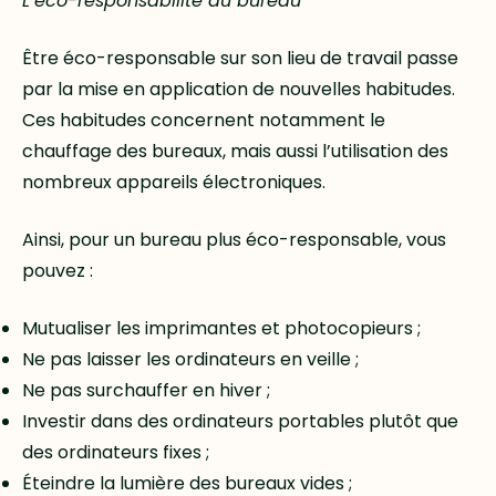
L’éco-responsabilité au bureau
Être éco-responsable sur son lieu de travail passe
par la mise en application de nouvelles habitudes.
Ces habitudes concernent notamment le
chauffage des bureaux, mais aussi l’utilisation des
nombreux appareils électroniques.
Ainsi, pour un bureau plus éco-responsable, vous
pouvez :
Mutualiser les imprimantes et photocopieurs ;
Ne pas laisser les ordinateurs en veille ;
Ne pas surchauffer en hiver ;
Investir dans des ordinateurs portables plutôt que
des ordinateurs fixes ;
Éteindre la lumière des bureaux vides ;