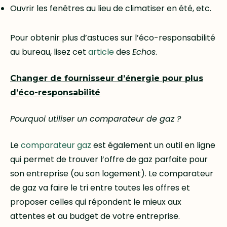
Ouvrir les fenêtres au lieu de climatiser en été, etc.
Pour obtenir plus d’astuces sur l’éco-responsabilité
au bureau, lisez cet
article
des
Echos
.
Changer de fournisseur d’énergie pour plus
d’éco-responsabilité
Pourquoi utiliser un comparateur de gaz ?
Le
comparateur gaz
est également un outil en ligne
qui permet de trouver l’offre de gaz parfaite pour
son entreprise (ou son logement). Le comparateur
de gaz va faire le tri entre toutes les offres et
proposer celles qui répondent le mieux aux
attentes et au budget de votre entreprise.