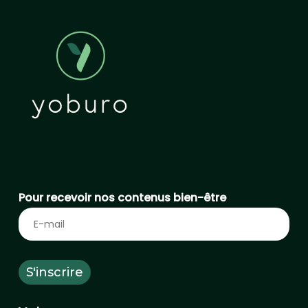
Pour recevoir nos contenus bien-être