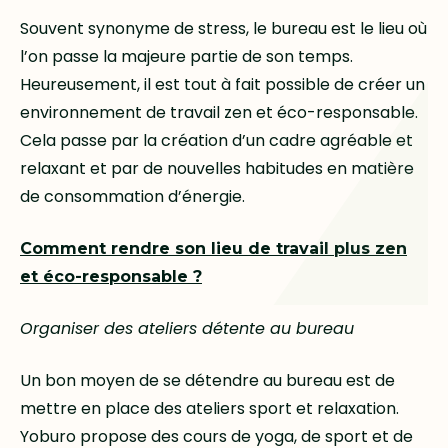
Souvent synonyme de stress, le bureau est le lieu où
l’on passe la majeure partie de son temps.
Heureusement, il est tout à fait possible de créer un
environnement de travail zen et éco-responsable.
Cela passe par la création d’un cadre agréable et
relaxant et par de nouvelles habitudes en matière
de consommation d’énergie.
Comment rendre son lieu de travail plus zen
et éco-responsable ?
Organiser des ateliers détente au bureau
Un bon moyen de se détendre au bureau est de
mettre en place des ateliers sport et relaxation.
Yoburo propose des cours de yoga, de sport et de