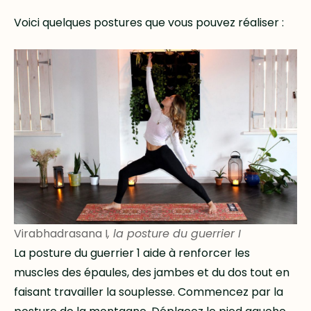
Voici quelques postures que vous pouvez réaliser :
Virabhadrasana I
, la posture du guerrier I
La posture du guerrier 1 aide à renforcer les
muscles des épaules, des jambes et du dos tout en
faisant travailler la souplesse. Commencez par la