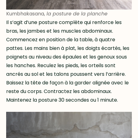
Kumbhakasana,
la posture de la planche
Il s’agit d’une posture complète qui renforce les
bras, les jambes et les muscles abdominaux.
Commencez en position de la table, à quatre
pattes. Les mains bien à plat, les doigts écartés, les
poignets au niveau des épaules et les genoux sous
les hanches. Reculez les pieds, les orteils sont
ancrés au sol et les talons poussent vers l’arrière.
Baissez la tête de façon à la garder alignée avec le
reste du corps. Contractez les abdominaux.
Maintenez la posture 30 secondes ou 1 minute.