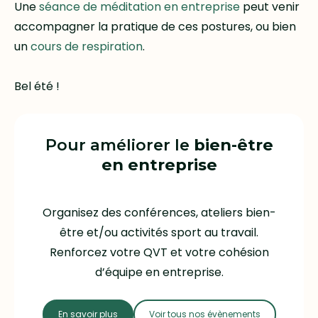
Une
séance de méditation en entreprise
peut venir
accompagner la pratique de ces postures, ou bien
un
cours de respiration
.
Bel été !
Pour améliorer le
bien-être
en entreprise
Organisez des conférences, ateliers bien-
être et/ou activités sport au travail.
Renforcez votre QVT et votre cohésion
d’équipe en entreprise.
En savoir plus
Voir tous nos évènements