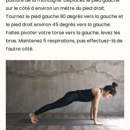
posture de la montagne. Déplacez le pied gauche
sur le côté à environ un mètre du pied droit.
Tournez le pied gauche 90 degrés vers la gauche et
le pied droit environ 45 degrés vers la gauche.
Faites pivoter votre torse vers la gauche, levez les
bras. Maintenez 5 respirations, puis effectuez-là de
l’autre côté.