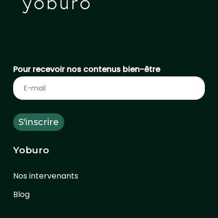
Pour recevoir nos contenus bien-être
Yoburo
Nos intervenants
Blog