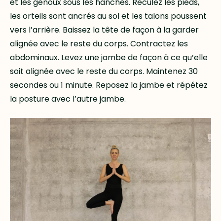
et les genoux sous les hanches. Reculez les pieds,
les orteils sont ancrés au sol et les talons poussent
vers l’arrière. Baissez la tête de façon à la garder
alignée avec le reste du corps. Contractez les
abdominaux. Levez une jambe de façon à ce qu’elle
soit alignée avec le reste du corps. Maintenez 30
secondes ou 1 minute. Reposez la jambe et répétez
la posture avec l’autre jambe.