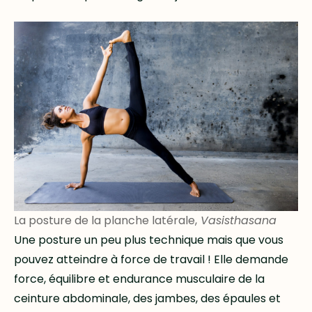
La posture de la planche latérale,
Vasisthasana
Une posture un peu plus technique mais que vous
pouvez atteindre à force de travail ! Elle demande
force, équilibre et endurance musculaire de la
ceinture abdominale, des jambes, des épaules et