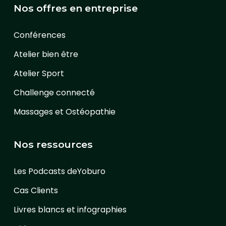
Nos offres en entreprise
Conférences
Atelier bien être
Atelier Sport
Challenge connecté
Massages et Ostéopathie
Nos ressources
Les Podcasts deYoburo
Cas Clients
Livres blancs et infographies