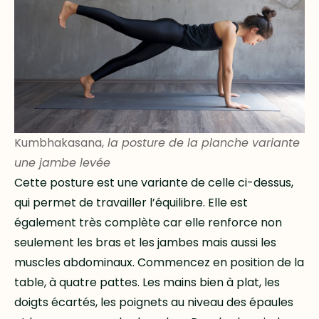
Kumbhakasana,
la posture de la planche variante
une jambe levée
Cette posture est une variante de celle ci-dessus,
qui permet de travailler l’équilibre. Elle est
également très complète car elle renforce non
seulement les bras et les jambes mais aussi les
muscles abdominaux. Commencez en position de la
table, à quatre pattes. Les mains bien à plat, les
doigts écartés, les poignets au niveau des épaules