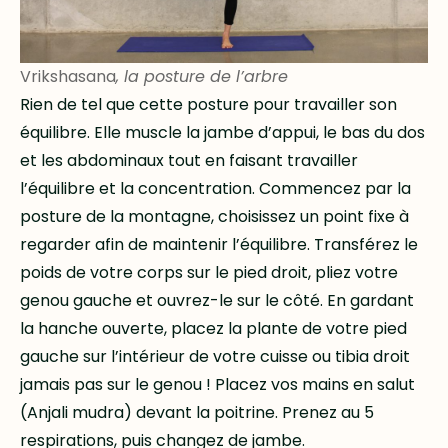
Vrikshasana
, la posture de l’arbre
Rien de tel que cette posture pour travailler son
équilibre. Elle muscle la jambe d’appui, le bas du dos
et les abdominaux tout en faisant travailler
l’équilibre et la concentration. Commencez par la
posture de la montagne, choisissez un point fixe à
regarder afin de maintenir l’équilibre. Transférez le
poids de votre corps sur le pied droit, pliez votre
genou gauche et ouvrez-le sur le côté. En gardant
la hanche ouverte, placez la plante de votre pied
gauche sur l’intérieur de votre cuisse ou tibia droit
jamais pas sur le genou ! Placez vos mains en salut
(Anjali mudra) devant la poitrine. Prenez au 5
respirations, puis changez de jambe.