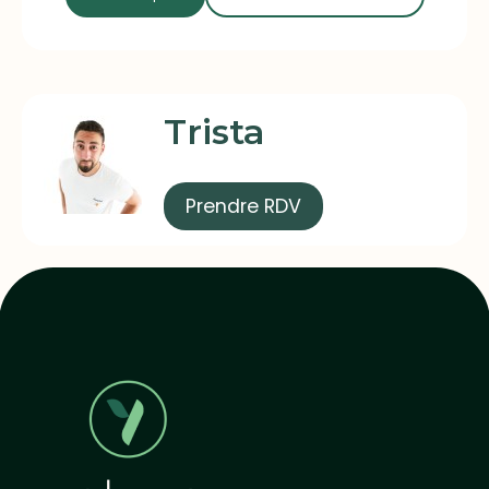
Trista
Prendre RDV