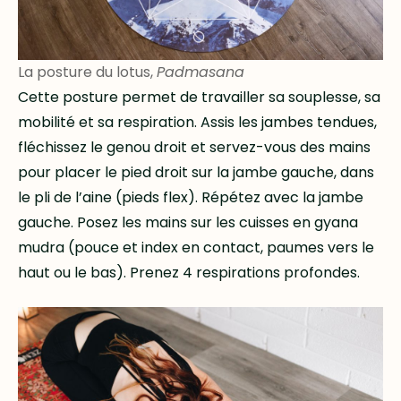
La posture du lotus,
Padmasana
Cette posture permet de travailler sa souplesse, sa
mobilité et sa respiration. Assis les jambes tendues,
fléchissez le genou droit et servez-vous des mains
pour placer le pied droit sur la jambe gauche, dans
le pli de l’aine (pieds flex). Répétez avec la jambe
gauche. Posez les mains sur les cuisses en gyana
mudra (pouce et index en contact, paumes vers le
haut ou le bas). Prenez 4 respirations profondes.