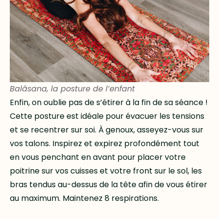
Balâsana, la posture de l’enfant
Enfin, on oublie pas de s’étirer à la fin de sa séance !
Cette posture est idéale pour évacuer les tensions
et se recentrer sur soi. À genoux, asseyez-vous sur
vos talons. Inspirez et expirez profondément tout
en vous penchant en avant pour placer votre
poitrine sur vos cuisses et votre front sur le sol, les
bras tendus au-dessus de la tête afin de vous étirer
au maximum. Maintenez 8 respirations.