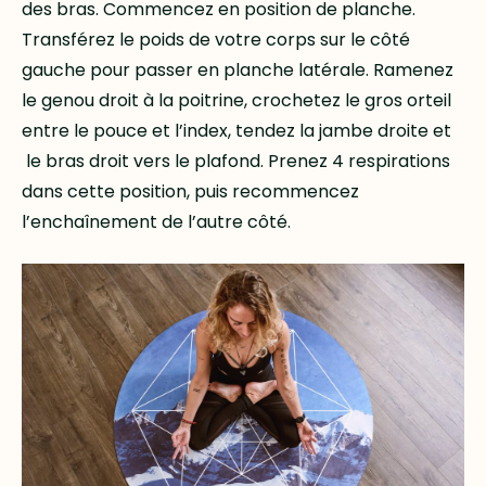
des bras. Commencez en position de planche.
Transférez le poids de votre corps sur le côté
gauche pour passer en planche latérale. Ramenez
le genou droit à la poitrine, crochetez le gros orteil
entre le pouce et l’index, tendez la jambe droite et
le bras droit vers le plafond. Prenez 4 respirations
dans cette position, puis recommencez
l’enchaînement de l’autre côté.