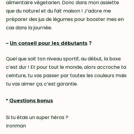
alimentaire végetarien. Donc dans mon assiette
que du naturel et du fait maison ! J’adore me
préparer des jus de légumes pour booster mes en
cas dans la journée.
–
Un conseil pour les débutants
?
Quel que soit ton niveau sportif, au début, la boxe
c’est dur ! Et pour tout le monde, alors accroche ta
ceinture, tu vas passer par toutes les couleurs mais
tu vas aimer ça, c’est garantie.
*
Questions bonu
s
Si tu étais un super héros ?
Ironman