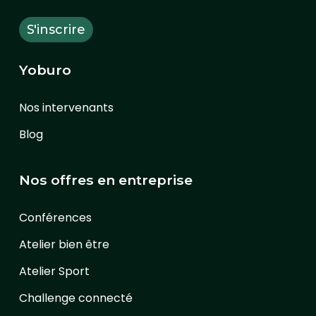
Yoburo
Nos intervenants
Blog
Nos offres en entreprise
Conférences
Atelier bien être
Atelier Sport
Challenge connecté