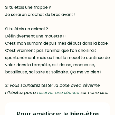
Si tu étais une frappe ?
Je serai un crochet du bras avant !
Si tu étais un animal ?
Définitivement une mouette !!
C’est mon surnom depuis mes débuts dans la boxe.
C’est vraiment pas l’animal que l’on choisirait
spontanément mais au final la mouette continue de
voler dans la tempête, est rieuse, moqueuse,
batailleuse, solitaire et solidaire. Ça me va bien !
Si vous souhaitez tester la boxe avec Séverine,
n’hésitez pas à
réserver une séance
sur notre site.
Pour améliorer le
bien-être