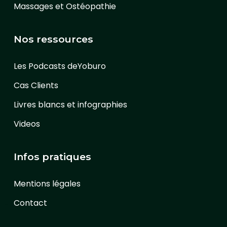
Massages et Ostéopathie
Nos ressources
Les Podcasts deYoburo
Cas Clients
Livres blancs et infographies
Videos
Infos pratiques
Mentions légales
Contact