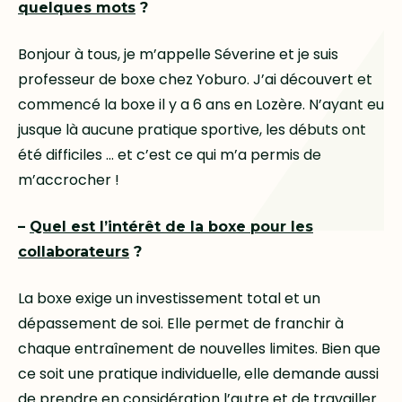
quelques mots
?
Bonjour à tous, je m’appelle Séverine et je suis
professeur de boxe chez Yoburo. J’ai découvert et
commencé la boxe il y a 6 ans en Lozère. N’ayant eu
jusque là aucune pratique sportive, les débuts ont
été difficiles … et c’est ce qui m’a permis de
m’accrocher !
–
Quel est l’intérêt de la boxe pour les
collaborateurs
?
La boxe exige un investissement total et un
dépassement de soi. Elle permet de franchir à
chaque entraînement de nouvelles limites. Bien que
ce soit une pratique individuelle, elle demande aussi
de prendre en considération l’autre et de travailler