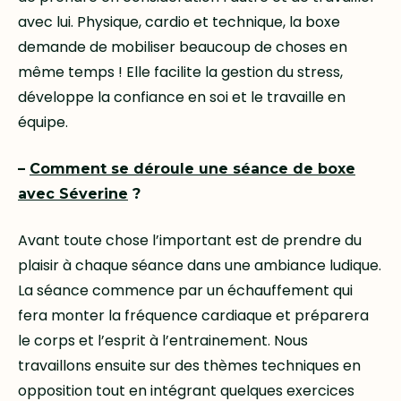
avec lui. Physique, cardio et technique, la boxe
demande de mobiliser beaucoup de choses en
même temps ! Elle facilite la gestion du stress,
développe la confiance en soi et le travaille en
équipe.
–
Comment se déroule une séance de boxe
avec Séverine
?
Avant toute chose l’important est de prendre du
plaisir à chaque séance dans une ambiance ludique.
La séance commence par un échauffement qui
fera monter la fréquence cardiaque et préparera
le corps et l’esprit à l’entrainement. Nous
travaillons ensuite sur des thèmes techniques en
opposition tout en intégrant quelques exercices