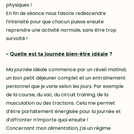
physiques !
En fin de séance nous faisons redescendre
l’intensité pour que chacun puisse ensuite
reprendre une activité normale, sans être trop
survolté !
–
Quelle est ta journée bien-être idéale
?
Ma journée idéale commence par un réveil matinal,
un bon petit déjeuner complet et un entraînement
personnel que je varie selon les jours. Par exemple
de la course, du sac, du circuit training, de la
musculation ou des tractions. Cela me permet
d’être parfaitement énergisée pour la journée et
d’affronter n’importe quoi ensuite !
Concernant mon alimentation, j’ai un régime