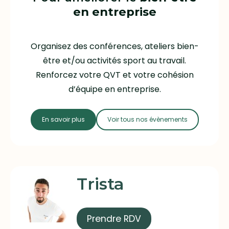
en entreprise
Organisez des conférences, ateliers bien-
être et/ou activités sport au travail.
Renforcez votre QVT et votre cohésion
d’équipe en entreprise.
En savoir plus
Voir tous nos évènements
Trista
Prendre RDV