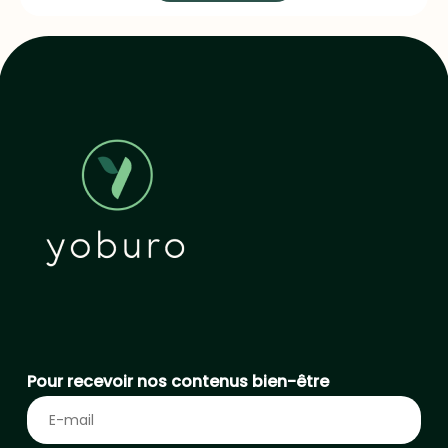
Pour recevoir nos contenus bien-être