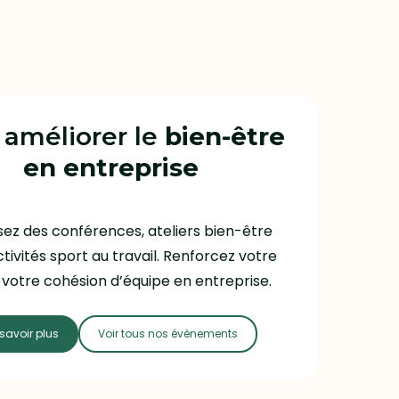
 améliorer le
bien-être
en entreprise
ez des conférences, ateliers bien-être
tivités sport au travail. Renforcez votre
votre cohésion d’équipe en entreprise.
savoir plus
Voir tous nos évènements