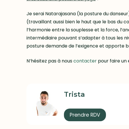
Je serai Natarajasana (la posture du danseu
(travaillant aussi bien le haut que le bas du co
l’harmonie entre la souplesse et la force, l’a
intermédiaire pouvant s’adapter à tous les n
posture demande de l’exigence et apporte be
N’hésitez pas à nous
contacter
pour faire un 
Trista
Prendre RDV