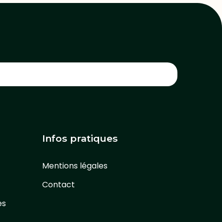
Infos pratiques
Mentions légales
Contact
es