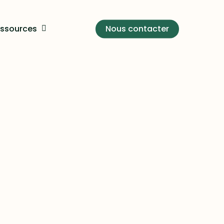
ssources
Nous contacter