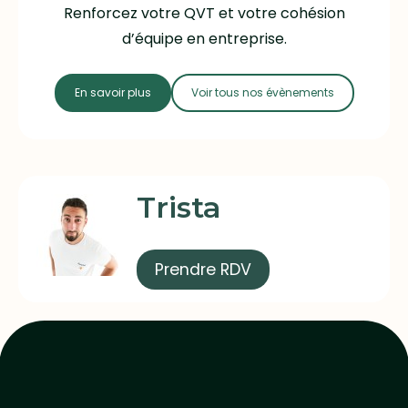
Renforcez votre QVT et votre cohésion
d’équipe en entreprise.
En savoir plus
Voir tous nos évènements
Trista
Prendre RDV