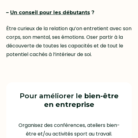
–
Un conseil pour les débutants
?
Être curieux de la relation qu’on entretient avec son
corps, son mental, ses émotions. Oser partir à la
découverte de toutes les capacités et de tout le
potentiel cachés à l’intérieur de soi.
Pour améliorer le
bien-être
en entreprise
Organisez des conférences, ateliers bien-
être et/ou activités sport au travail.