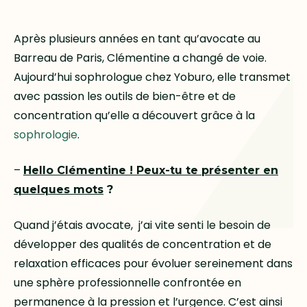
Après plusieurs années en tant qu’avocate au
Barreau de Paris, Clémentine a changé de voie.
Aujourd’hui sophrologue chez Yoburo, elle transmet
avec passion les outils de bien-être et de
concentration qu’elle a découvert grâce à la
sophrologie
.
–
Hello Clémentine ! Peux-tu te présenter en
quelques mots
?
Quand j’étais avocate, j’ai vite senti le besoin de
développer des qualités de concentration et de
relaxation efficaces pour évoluer sereinement dans
une sphère professionnelle confrontée en
permanence à la pression et l’urgence. C’est ainsi