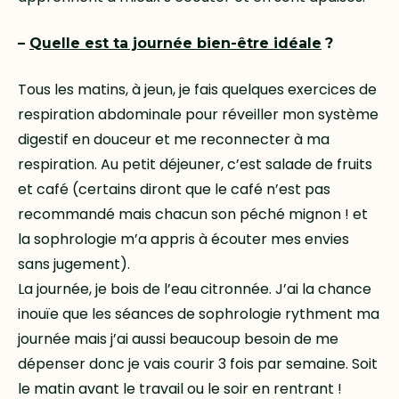
–
Quelle est ta journée bien-être idéale
?
Tous les matins, à jeun, je fais quelques exercices de
respiration abdominale pour réveiller mon système
digestif en douceur et me reconnecter à ma
respiration. Au petit déjeuner, c’est salade de fruits
et café (certains diront que le café n’est pas
recommandé mais chacun son péché mignon ! et
la sophrologie m’a appris à écouter mes envies
sans jugement).
La journée, je bois de l’eau citronnée. J’ai la chance
inouïe que les séances de sophrologie rythment ma
journée mais j’ai aussi beaucoup besoin de me
dépenser donc je vais courir 3 fois par semaine. Soit
le matin avant le travail ou le soir en rentrant !