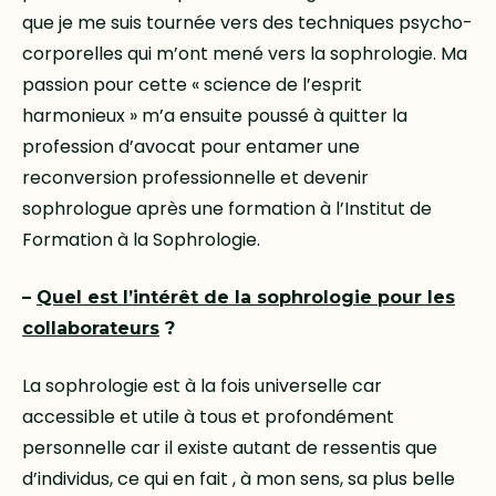
que je me suis tournée vers des techniques psycho-
corporelles qui m’ont mené vers la sophrologie. Ma
passion pour cette « science de l’esprit
harmonieux » m’a ensuite poussé à quitter la
profession d’avocat pour entamer une
reconversion professionnelle et devenir
sophrologue après une formation à l’Institut de
Formation à la Sophrologie.
–
Quel est l’intérêt de la sophrologie pour les
collaborateurs
?
La sophrologie est à la fois universelle car
accessible et utile à tous et profondément
personnelle car il existe autant de ressentis que
d’individus, ce qui en fait , à mon sens, sa plus belle