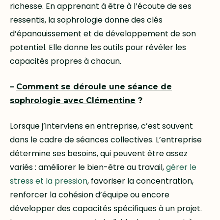
richesse. En apprenant à être à l’écoute de ses
ressentis, la sophrologie donne des clés
d’épanouissement et de développement de son
potentiel. Elle donne les outils pour révéler les
capacités propres à chacun.
–
Comment se déroule une séance de
sophrologie avec Clémentine
?
Lorsque j’interviens en entreprise, c’est souvent
dans le cadre de séances collectives. L’entreprise
détermine ses besoins, qui peuvent être assez
variés : améliorer le bien-être au travail,
gérer le
stress et la pression
, favoriser la concentration,
renforcer la cohésion d’équipe ou encore
développer des capacités spécifiques à un projet.