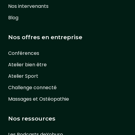
Nos intervenants
Blog
Nos offres en entreprise
Conférences
Atelier bien être
Atelier Sport
Challenge connecté
Massages et Ostéopathie
Nos ressources
Les Podcasts deYoburo