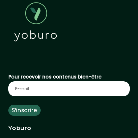
Pour recevoir nos contenus bien-être
Yoburo