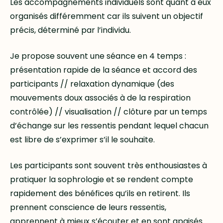
Les accompagnements individuels sont quant à eux
organisés différemment car ils suivent un objectif
précis, déterminé par l’individu.
Je propose souvent une séance en 4 temps :
présentation rapide de la séance et accord des
participants // relaxation dynamique (des
mouvements doux associés à de la respiration
contrôlée) // visualisation // clôture par un temps
d’échange sur les ressentis pendant lequel chacun
est libre de s’exprimer s’il le souhaite.
Les participants sont souvent très enthousiastes à
pratiquer la sophrologie et se rendent compte
rapidement des bénéfices qu’ils en retirent. Ils
prennent conscience de leurs ressentis,
apprennent à mieux s’écouter et en sont apaisés.