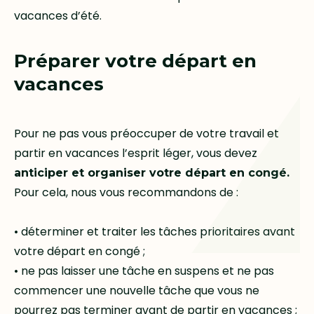
vacances d’été.
Préparer votre départ en
vacances
Pour ne pas vous préoccuper de votre travail et
partir en vacances l’esprit léger, vous devez
anticiper et organiser votre départ en congé.
Pour cela, nous vous recommandons de :
• déterminer et traiter les tâches prioritaires avant
votre départ en congé ;
• ne pas laisser une tâche en suspens et ne pas
commencer une nouvelle tâche que vous ne
pourrez pas terminer avant de partir en vacances ;