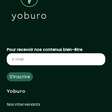
Pour recevoir nos contenus bien-être
Yoburo
Nos intervenants