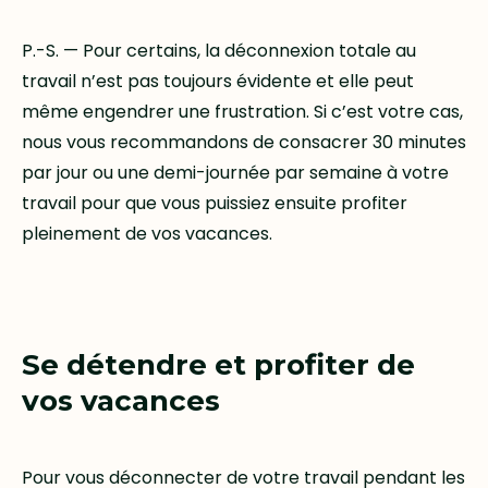
P.-S. — Pour certains, la déconnexion totale au
travail n’est pas toujours évidente et elle peut
même engendrer une frustration. Si c’est votre cas,
nous vous recommandons de consacrer 30 minutes
par jour ou une demi-journée par semaine à votre
travail pour que vous puissiez ensuite profiter
pleinement de vos vacances.
Se détendre et profiter de
vos vacances
Pour vous déconnecter de votre travail pendant les