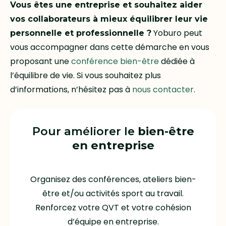
Vous êtes une entreprise et souhaitez aider
vos collaborateurs à mieux équilibrer leur vie
Yoburo peut
personnelle et professionnelle ?
vous accompagner dans cette démarche en vous
proposant une
conférence bien-être
dédiée à
l’équilibre de vie. Si vous souhaitez plus
d’informations, n’hésitez pas à
nous contacter
.
Pour améliorer le
bien-être
en entreprise
Organisez des conférences, ateliers bien-
être et/ou activités sport au travail.
Renforcez votre QVT et votre cohésion
d’équipe en entreprise.