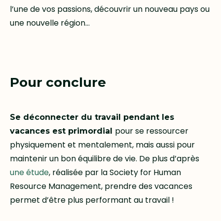
l’une de vos passions, découvrir un nouveau pays ou
une nouvelle région…
Pour conclure
Se déconnecter du travail pendant les
pour se ressourcer
vacances est primordial
physiquement et mentalement, mais aussi pour
maintenir un bon équilibre de vie. De plus d’après
une étude
, réalisée par la Society for Human
Resource Management, prendre des vacances
permet d’être plus performant au travail !