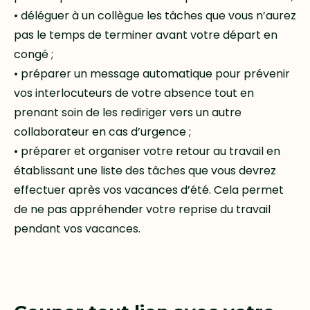
• déléguer à un collègue les tâches que vous n’aurez
pas le temps de terminer avant votre départ en
congé ;
• préparer un message automatique pour prévenir
vos interlocuteurs de votre absence tout en
prenant soin de les rediriger vers un autre
collaborateur en cas d’urgence ;
• préparer et organiser votre retour au travail en
établissant une liste des tâches que vous devrez
effectuer après vos vacances d’été. Cela permet
de ne pas appréhender votre reprise du travail
pendant vos vacances.