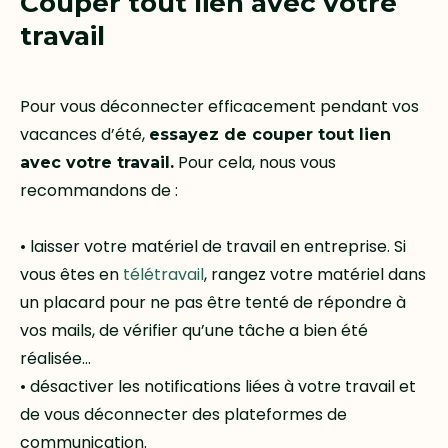
Couper tout lien avec votre
travail
Pour vous déconnecter efficacement pendant vos
vacances d’été,
essayez de couper tout lien
Pour cela, nous vous
avec votre travail.
recommandons de :
• laisser votre matériel de travail en entreprise. Si
vous êtes en
télétravail
, rangez votre matériel dans
un placard pour ne pas être tenté de répondre à
vos mails, de vérifier qu’une tâche a bien été
réalisée…
• désactiver les notifications liées à votre travail et
de vous déconnecter des plateformes de
communication.