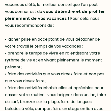
vacances d’été, le meilleur conseil que l’on peut
vous donner est de
vous détendre et de profiter
! Pour cela, nous
pleinement de vos vacances
vous recommandons de :
• lâcher prise en acceptant de vous détacher de
votre travail le temps de vos vacances ;
• prendre le temps de vivre en ralentissant votre
rythme de vie et en vivant pleinement le moment
présent ;
• faire des activités que vous aimez faire et non pas
que vous devez faire ;
• faire des activités inhabituelles et agréables pour
casser votre routine : vous baigner dans un lac, faire
du surf, bronzer sur la plage, faire de longues
balades à vélo, camper, faire un stage en lien avec