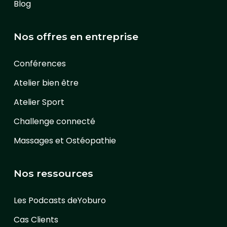
Blog
Nos offres en entreprise
Conférences
Atelier bien être
Atelier Sport
Challenge connecté
Massages et Ostéopathie
Nos ressources
Les Podcasts deYoburo
Cas Clients